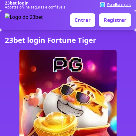
23bet login
🌐
Escolha o país
Apostas online seguras e confiáveis
Entrar
Registrar
23bet login Fortune Tiger