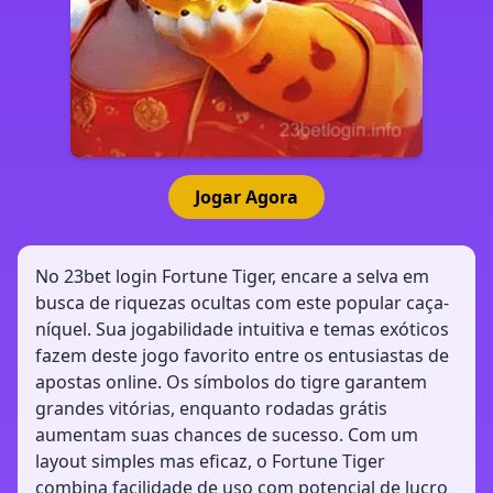
Jogar Agora
No 23bet login Fortune Tiger, encare a selva em
busca de riquezas ocultas com este popular caça-
níquel. Sua jogabilidade intuitiva e temas exóticos
fazem deste jogo favorito entre os entusiastas de
apostas online. Os símbolos do tigre garantem
grandes vitórias, enquanto rodadas grátis
aumentam suas chances de sucesso. Com um
layout simples mas eficaz, o Fortune Tiger
combina facilidade de uso com potencial de lucro